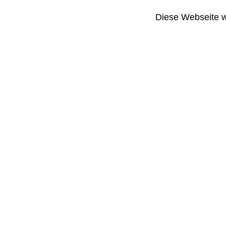
Diese Webseite wir